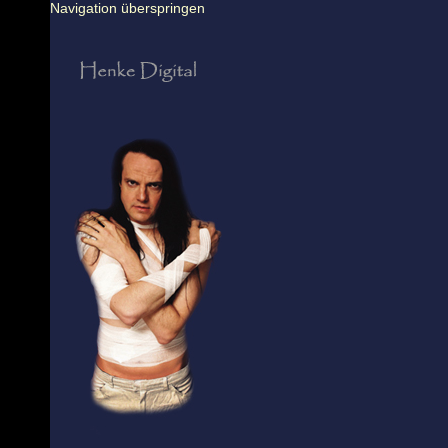
Navigation überspringen