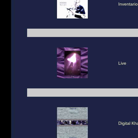
Inventario
Live
Digital K