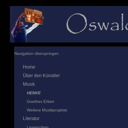
Navigation überspringen
Home
Über den Künstler
Musik
HENKE
Goethes Erben
Weitere Musikprojekte
Literatur
Leseproben