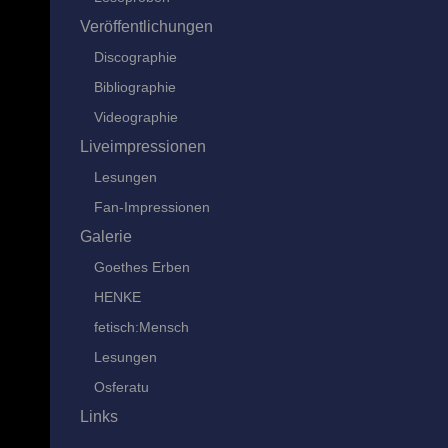
Veröffentlichungen
Discographie
Bibliographie
Videographie
Liveimpressionen
Lesungen
Fan-Impressionen
Galerie
Goethes Erben
HENKE
fetisch:Mensch
Lesungen
Osferatu
Links