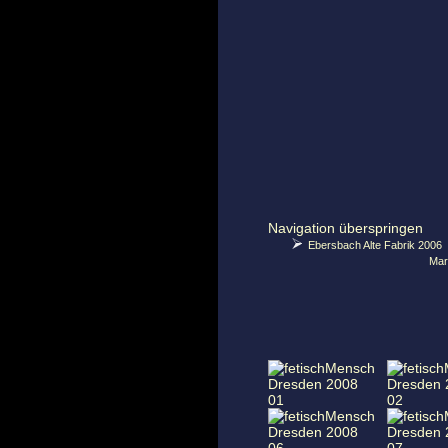
Navigation überspringen
Ebersbach Alte Fabrik 2006
Mar