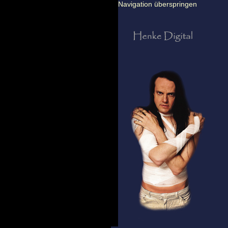
Navigation überspringen