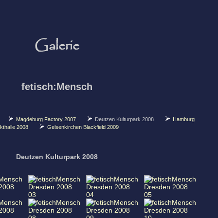
Galerie
fetisch:Mensch
Magdeburg Factory 2007
Deutzen Kulturpark 2008
Hamburg
kthalle 2008
Gelsenkirchen Blackfield 2009
Deutzen Kulturpark 2008