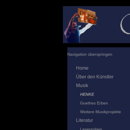
Navigation überspringen
Home
Über den Künstler
Musik
HENKE
Goethes Erben
Weitere Musikprojekte
Literatur
Leseproben