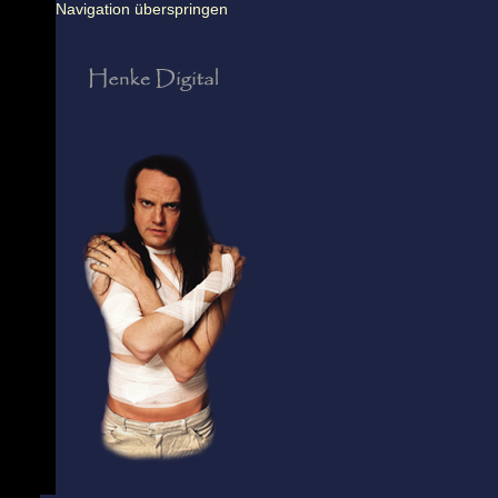
Navigation überspringen