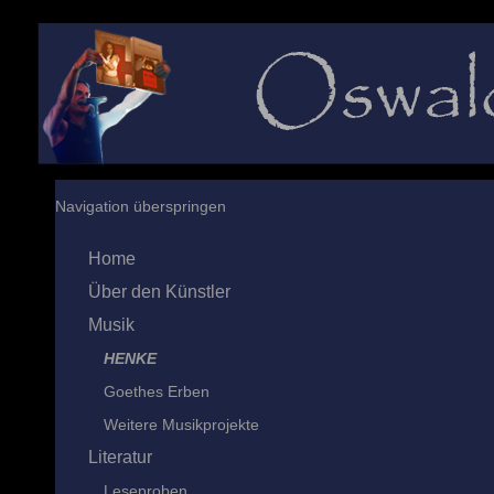
Navigation überspringen
Home
Über den Künstler
Musik
HENKE
Goethes Erben
Weitere Musikprojekte
Literatur
Leseproben