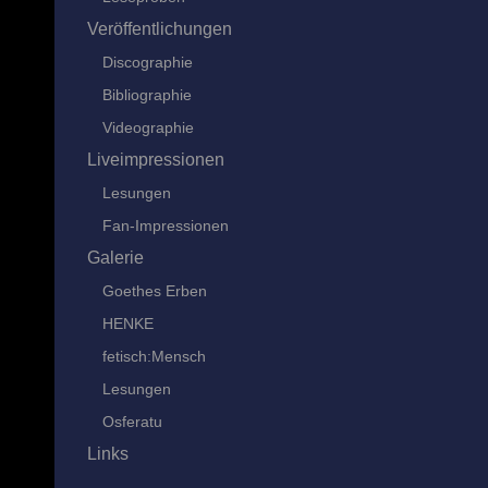
Veröffentlichungen
Discographie
Bibliographie
Videographie
Liveimpressionen
Lesungen
Fan-Impressionen
Galerie
Goethes Erben
HENKE
fetisch:Mensch
Lesungen
Osferatu
Links