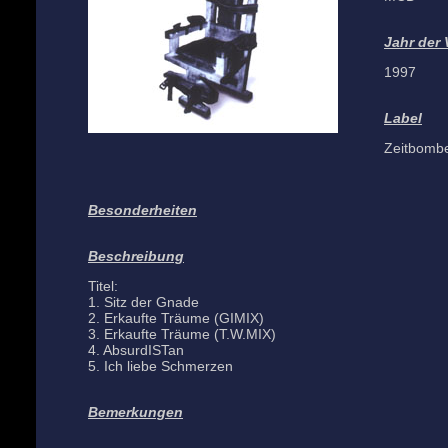
Jahr der 
1997
Label
Zeitbombe
Besonderheiten
Beschreibung
Titel:
1. Sitz der Gnade
2. Erkaufte Träume (GIMIX)
3. Erkaufte Träume (T.W.MIX)
4. AbsurdISTan
5. Ich liebe Schmerzen
Bemerkungen