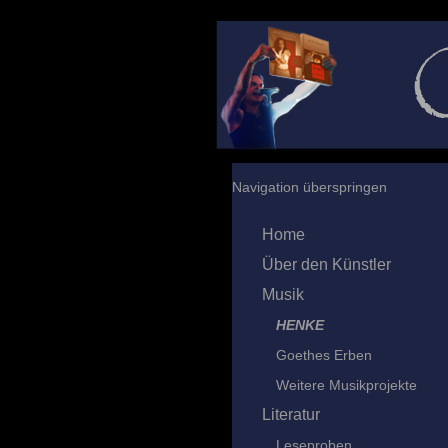
Navigation überspringen
Home
Über den Künstler
Musik
HENKE
Goethes Erben
Weitere Musikprojekte
Literatur
Leseproben