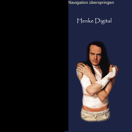
Navigation überspringen