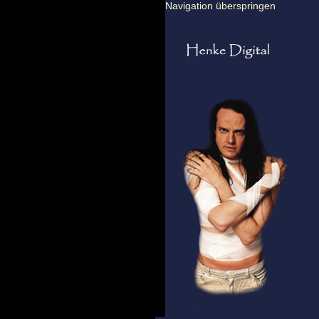
Navigation überspringen