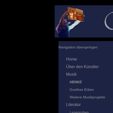
Navigation überspringen
Home
Über den Künstler
Musik
HENKE
Goethes Erben
Weitere Musikprojekte
Literatur
Leseproben