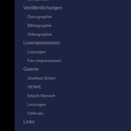
Veröffentlichungen
Discographie
Bibliographie
Videographie
Liveimpressionen
Lesungen
Fan-Impressionen
Galerie
Goethes Erben
HENKE
fetisch:Mensch
Lesungen
Osferatu
Links