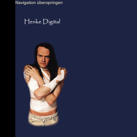
Navigation überspringen