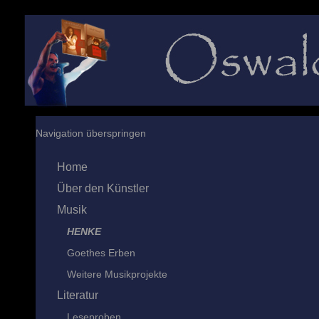
Navigation überspringen
Home
Über den Künstler
Musik
HENKE
Goethes Erben
Weitere Musikprojekte
Literatur
Leseproben