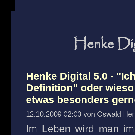
Henke Dig
Henke Digital 5.0 - "Ic
Definition" oder wies
etwas besonders gerne
12.10.2009 02:03 von Oswald He
Im Leben wird man im